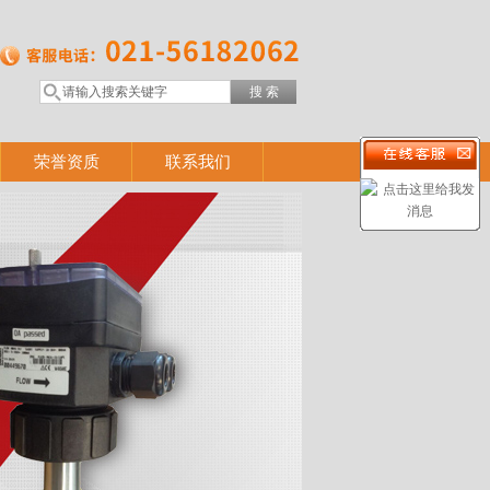
荣誉资质
联系我们