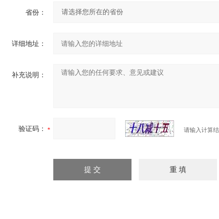
省份：
详细地址：
补充说明：
验证码：
请输入计算结