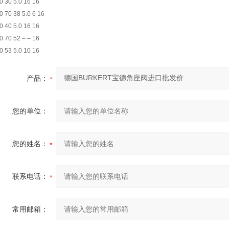
0 30 5.0 16 16
0 70 38 5.0 6 16
0 40 5.0 16 16
0 70 52 – – 16
0 53 5.0 10 16
产品：
您的单位：
您的姓名：
联系电话：
常用邮箱：