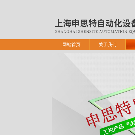
网站首页
关于我们