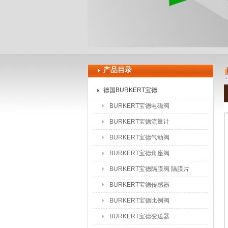
上海申思特自动化设备有限公司
产品目录
德国BURKERT宝德
BURKERT宝德电磁阀
BURKERT宝德流量计
BURKERT宝德气动阀
BURKERT宝德角座阀
BURKERT宝德隔膜阀 隔膜片
BURKERT宝德传感器
BURKERT宝德比例阀
BURKERT宝德变送器