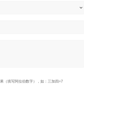
果（填写阿拉伯数字），如：三加四=7