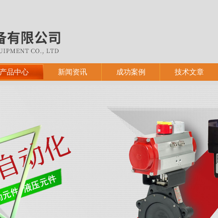
产品中心
新闻资讯
成功案例
技术文章