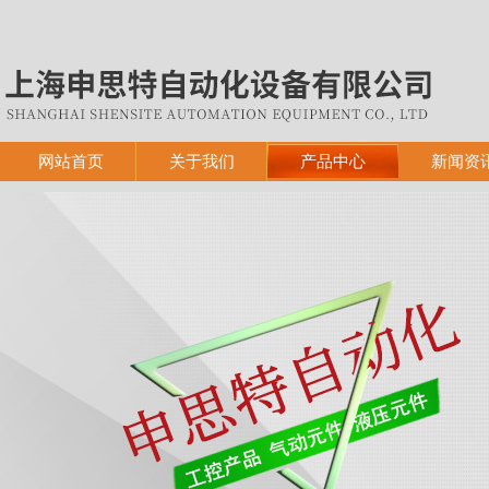
网站首页
关于我们
产品中心
新闻资