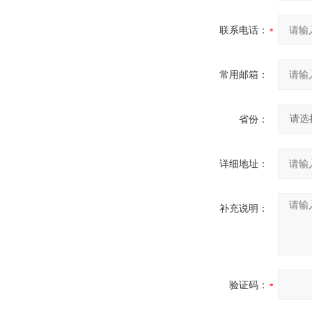
联系电话：
常用邮箱：
省份：
详细地址：
补充说明：
验证码：