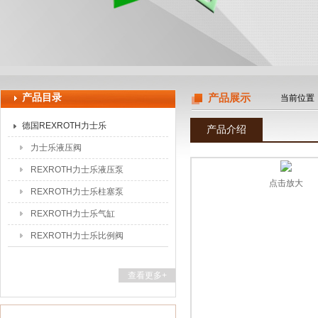
上海申思特自动化设备有限公司
产品目录
产品展示
当前位置
德国REXROTH力士乐
产品介绍
力士乐液压阀
REXROTH力士乐液压泵
点击放大
REXROTH力士乐柱塞泵
REXROTH力士乐气缸
REXROTH力士乐比例阀
查看更多+