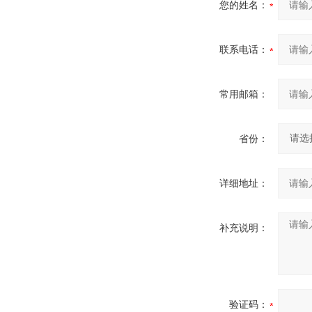
您的姓名：
联系电话：
常用邮箱：
省份：
详细地址：
补充说明：
验证码：