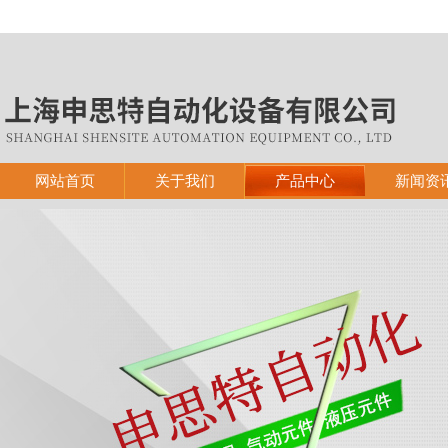
网站首页
关于我们
产品中心
新闻资