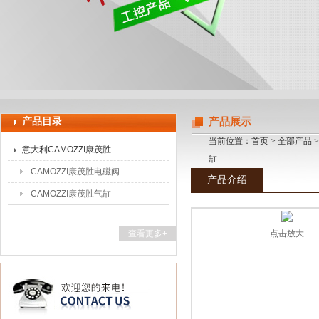
上海申思特自动化设备有限公司
产品目录
产品展示
当前位置：
首页
>
全部产品
意大利CAMOZZI康茂胜
缸
CAMOZZI康茂胜电磁阀
产品介绍
CAMOZZI康茂胜气缸
查看更多+
点击放大