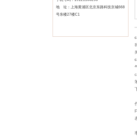
地 址：上海黄浦区北京东路科技京城668
号东楼27楼C1