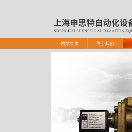
网站首页
关于我们