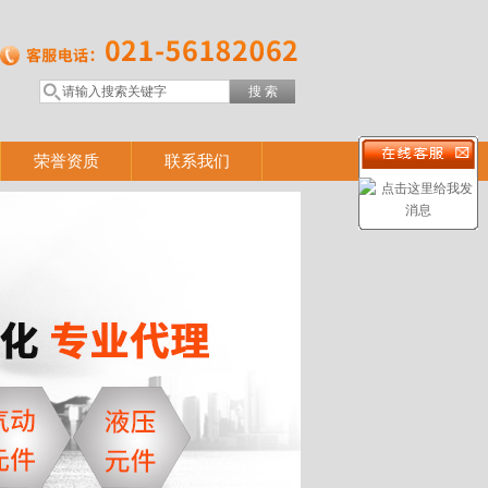
荣誉资质
联系我们