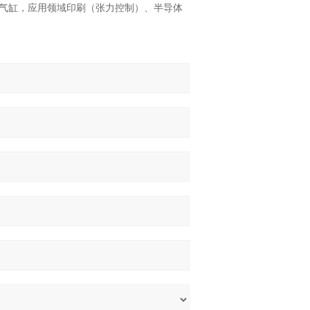
zzi气缸，应用领域印刷（张力控制）、半导体