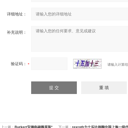
详细地址：
补充说明：
验证码：
请输入计算结
上一篇：
Burkert宝德电磁阀原装*
下一篇：
rexroth力士乐比例阀中国上海一级