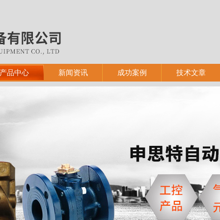
产品中心
新闻资讯
成功案例
技术文章