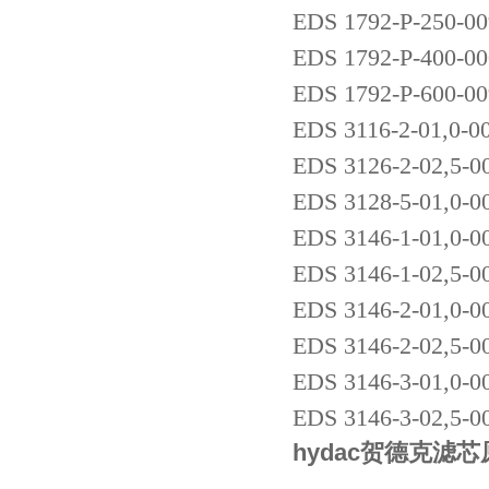
EDS 1792-P-250-00
EDS 1792-P-400-00
EDS 1792-P-600-00
EDS 3116-2-01,0-0
EDS 3126-2-02,5-0
EDS 3128-5-01,0-0
EDS 3146-1-01,0-0
EDS 3146-1-02,5-0
EDS 3146-2-01,0-0
EDS 3146-2-02,5-0
EDS 3146-3-01,0-0
EDS 3146-3-02,5-0
hydac贺德克滤芯