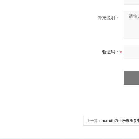
补充说明：
验证码：
上一篇：
rexroth力士乐液压