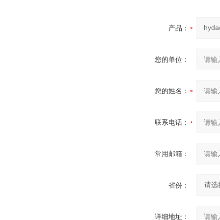
产品：
您的单位：
您的姓名：
联系电话：
常用邮箱：
省份：
详细地址：