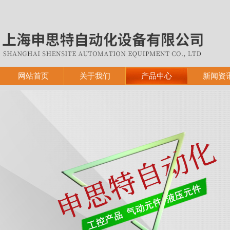
网站首页
关于我们
产品中心
新闻资