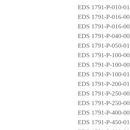
EDS 1791-P-010-01
EDS 1791-P-016-00
EDS 1791-P-016-00
EDS 1791-P-040-00
EDS 1791-P-050-01
EDS 1791-P-100-00
EDS 1791-P-100-00
EDS 1791-P-100-01
EDS 1791-P-200-01
EDS 1791-P-250-00
EDS 1791-P-250-00
EDS 1791-P-400-00
EDS 1791-P-450-01