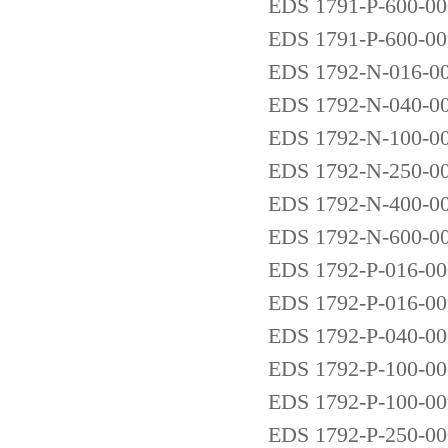
EDS 1791-P-600-00
EDS 1791-P-600-00
EDS 1792-N-016-00
EDS 1792-N-040-00
EDS 1792-N-100-00
EDS 1792-N-250-00
EDS 1792-N-400-00
EDS 1792-N-600-00
EDS 1792-P-016-00
EDS 1792-P-016-00
EDS 1792-P-040-00
EDS 1792-P-100-00
EDS 1792-P-100-00
EDS 1792-P-250-00