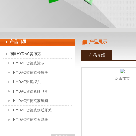
上海申思特自动化设备有限公司
产品目录
产品展示
德国HYDAC贺德克
产品介绍
HYDAC贺德克滤芯
HYDAC贺德克传感器
点击放大
HYDAC温度探头
HYDAC贺德克继电器
HYDAC贺德克液压阀
HYDAC贺德克接近开关
HYDAC贺德克蓄能器