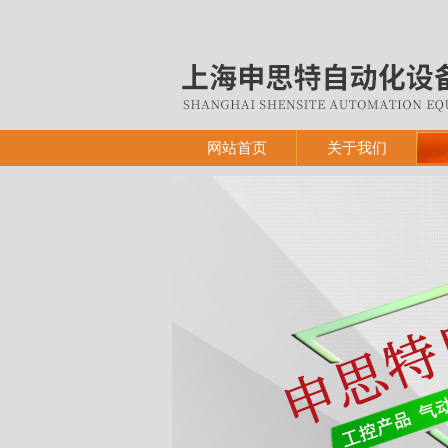
网站首页
关于我们