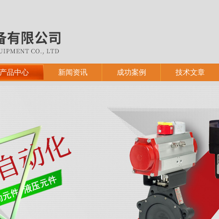
产品中心
新闻资讯
成功案例
技术文章