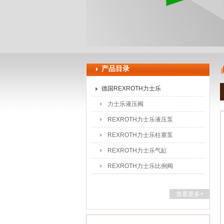
上海申思特自动化设备有限公司
产品目录
德国REXROTH力士乐
力士乐液压阀
REXROTH力士乐液压泵
REXROTH力士乐柱塞泵
REXROTH力士乐气缸
REXROTH力士乐比例阀
查看更多+