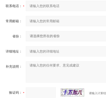
联系电话：
常用邮箱：
省份：
详细地址：
补充说明：
验证码：
请输入计算结