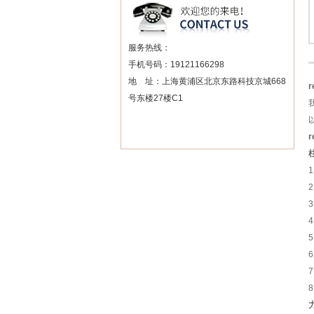
服务热线：
手机号码：19121166298
地 址：上海黄浦区北京东路科技京城668
号东楼27楼C1