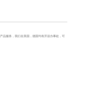
产品服务，我们在美国，德国均有开设办事处，可