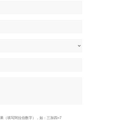
果（填写阿拉伯数字），如：三加四=7