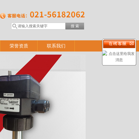
荣誉资质
联系我们