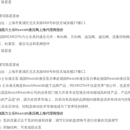
：陈星星
：
请写陈星星收
地址：上海市黄浦区北京东路668号科技京城东楼27楼C1
德国力士乐Rexroth液压阀上海代理商报价
德国REXROTH力士乐系列液压元件：单向阀、方向阀、溢流阀、减压阀、流量控制
泵、柱塞泵、液压马达和泵阀部件
：陈星星
：
请写陈星星收
地址：上海市黄浦区北京东路668号科技京城东楼27楼C1
力士乐液压泵.德国Rexroth液压泵办事处德国Rexroth液压泵办事处德国Rexroth液压
力 士乐液压阀是BoschRexroth旗下品牌产品，REXROTH不仅是世界*强公司，也是世界
集团及BoschRexroth公司的业务部门致力开发专业型液压传动领域高科技产品，
乐的产品是*的，因为在世界市场上，目前没有其他的品牌能向顾客提供所有传动与控制
士乐在压传动、控制及移动技术等领域成为了世界性的榜样。
德国力士乐Rexroth液压阀上海代理商报价
1）泵的流量正比于泵的转速和排量，调节它的斜盘摆角可进行排量的无级调节
2）同轴结构，可形成组合泵