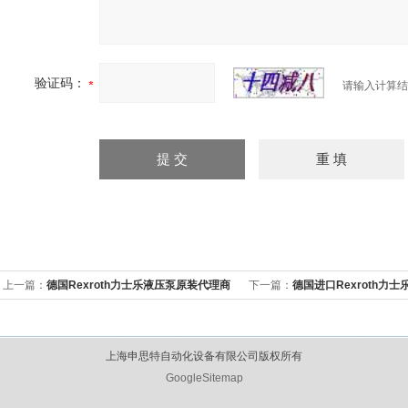
验证码：
请输入计算结
上一篇：
德国Rexroth力士乐液压泵原装代理商
下一篇：
德国进口Rexroth力
上海申思特自动化设备有限公司版权所有
GoogleSitemap