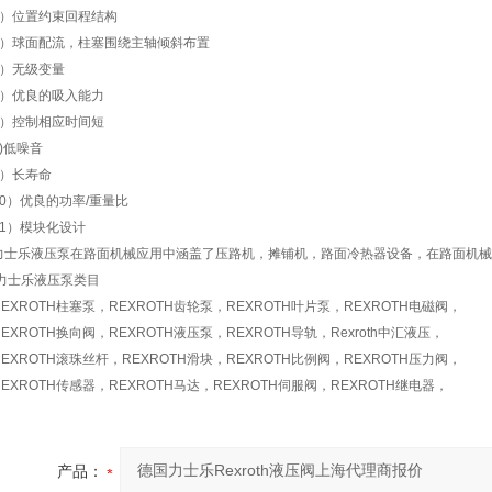
3）位置约束回程结构
4）球面配流，柱塞围绕主轴倾斜布置
5）无级变量
6）优良的吸入能力
7）控制相应时间短
8)低噪音
9）长寿命
10）优良的功率/重量比
11）模块化设计
力士乐液压泵在路面机械应用中涵盖了压路机，摊铺机，路面冷热器设备，在路面机械
.力士乐液压泵类目
REXROTH柱塞泵，REXROTH齿轮泵，REXROTH叶片泵，REXROTH电磁阀，
REXROTH换向阀，REXROTH液压泵，REXROTH导轨，Rexroth中汇液压，
REXROTH滚珠丝杆，REXROTH滑块，REXROTH比例阀，REXROTH压力阀，
REXROTH传感器，REXROTH马达，REXROTH伺服阀，REXROTH继电器，
产品：