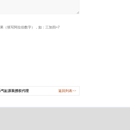
果（填写阿拉伯数字），如：三加四=7
士乐气缸原装授权代理
返回列表>>