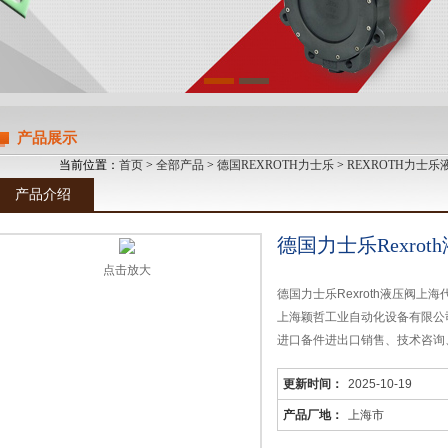
产品展示
当前位置：
首页
>
全部产品
>
德国REXROTH力士乐
>
REXROTH力士乐
产品介绍
德国力士乐Rexro
点击放大
德国力士乐Rexroth液压阀上
上海颖哲工业自动化设备有限公
进口备件进出口销售、技术咨询
司。
更新时间：
2025-10-19
产品厂地：
上海市