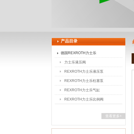
上海申思特自动化设备有限公司
产品目录
德国REXROTH力士乐
力士乐液压阀
REXROTH力士乐液压泵
REXROTH力士乐柱塞泵
REXROTH力士乐气缸
REXROTH力士乐比例阀
查看更多+