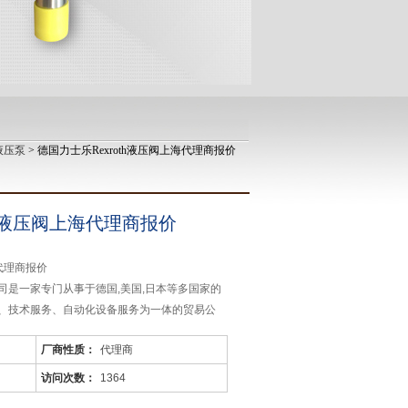
液压泵
> 德国力士乐Rexroth液压阀上海代理商报价
th液压阀上海代理商报价
海代理商报价
司是一家专门从事于德国,美国,日本等多国家的
、技术服务、自动化设备服务为一体的贸易公
厂商性质：
代理商
访问次数：
1364