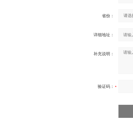
省份：
详细地址：
补充说明：
验证码：