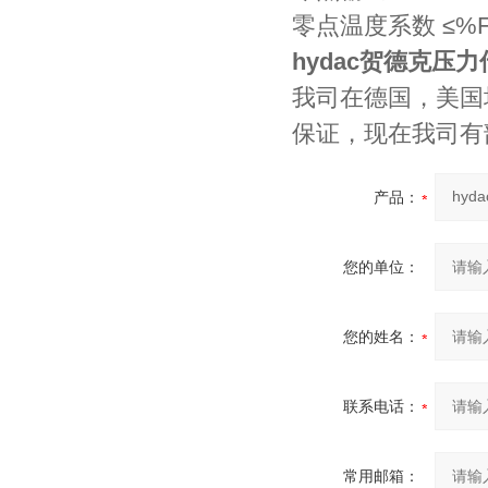
零点温度系数 ≤%F·S
hydac贺德克压
我司在德国，美国
保证，现在我司有
产品：
您的单位：
您的姓名：
联系电话：
常用邮箱：