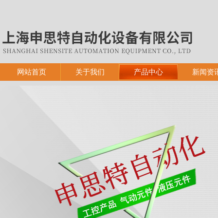
网站首页
关于我们
产品中心
新闻资