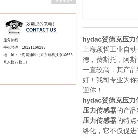
查看更多+
hydac贺德克压
服务热线：
手机号码：19121166298
上海颖哲工业自动
地 址：上海黄浦区北京东路科技京城668
德，费斯托，阿斯
号东楼27楼C1
一直较高，其产品
好！我司专业为你
迎你！
hydac贺德克压
压力传感器
的产品
压力传感器
的特点
络化，它不仅促进