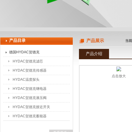
上海申思特自动化设备有限公司
产品目录
产品展示
当
德国HYDAC贺德克
产品介绍
HYDAC贺德克滤芯
HYDAC贺德克传感器
点击放大
HYDAC温度探头
HYDAC贺德克继电器
HYDAC贺德克液压阀
HYDAC贺德克接近开关
HYDAC贺德克蓄能器