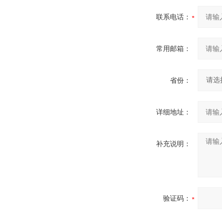
联系电话：
常用邮箱：
省份：
详细地址：
补充说明：
验证码：