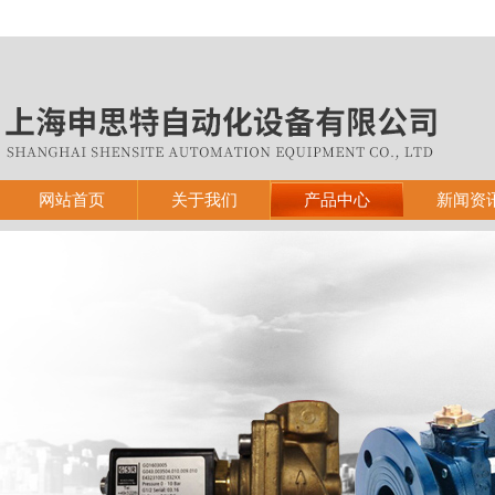
网站首页
关于我们
产品中心
新闻资