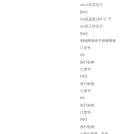
zui小先导压力
[bar]
zui高温度180 °C 下
zui高工作压力
[bar]
炮铜阀体铸不锈钢阀体
订货号
PA
执行机构
订货号
PPS
执行机构
订货号
PA
执行机构
订货号
PPS
执行机构