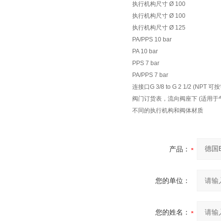
执行机构尺寸 Ø 100
执行机构尺寸 Ø 100
执行机构尺寸 Ø 125
PA/PPS 10 bar
PA 10 bar
PPS 7 bar
PA/PPS 7 bar
连接口G 3/8 to G 2 1/2 (NPT 
阀门订货表，流向阀座下 (适用于
不同的执行机构和阀体材质
产品：
您的单位：
您的姓名：