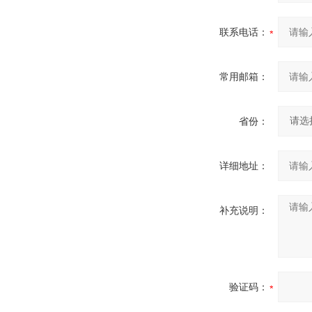
联系电话：
常用邮箱：
省份：
详细地址：
补充说明：
验证码：