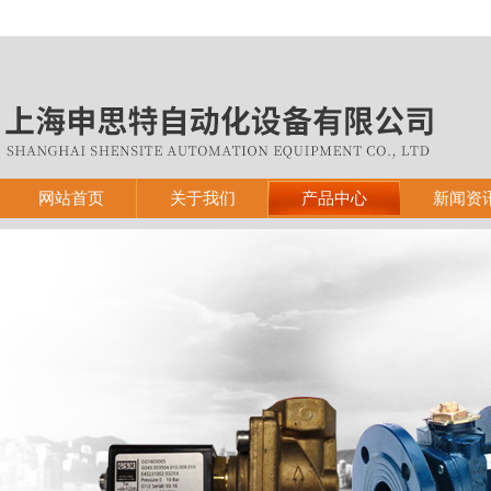
网站首页
关于我们
产品中心
新闻资