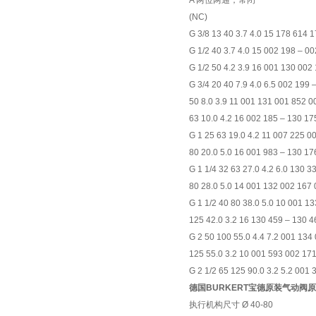
A 两位两通，常闭
(NC)
G 3/8 13 40 3.7 4.0 15 178 614 
G 1/2 40 3.7 4.0 15 002 198 – 00
G 1/2 50 4.2 3.9 16 001 130 002
G 3/4 20 40 7.9 4.0 6.5 002 199 
50 8.0 3.9 11 001 131 001 852 
63 10.0 4.2 16 002 185 – 130 17
G 1 25 63 19.0 4.2 11 007 225 
80 20.0 5.0 16 001 983 – 130 17
G 1 1/4 32 63 27.0 4.2 6.0 130 3
80 28.0 5.0 14 001 132 002 167
G 1 1/2 40 80 38.0 5.0 10 001 1
125 42.0 3.2 16 130 459 – 130 4
G 2 50 100 55.0 4.4 7.2 001 134
125 55.0 3.2 10 001 593 002 17
G 2 1/2 65 125 90.0 3.2 5.2 001
德国BURKERT宝德原装气动阀
执行机构尺寸 Ø 40-80