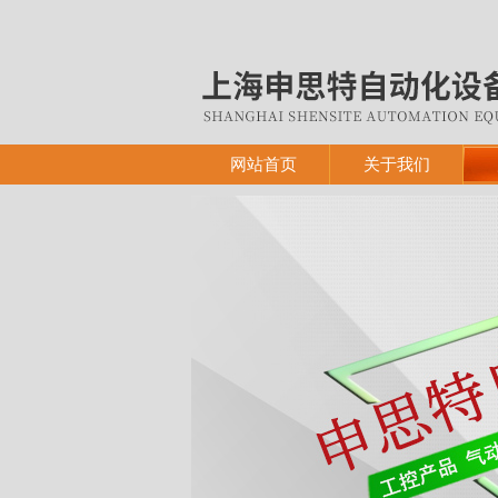
网站首页
关于我们