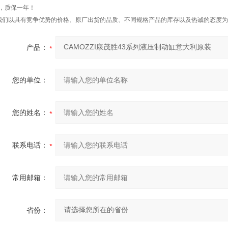
*，质保一年！
我们以具有竞争优势的价格、原厂出货的品质、不同规格产品的库存以及热诚的态度为
产品：
您的单位：
您的姓名：
联系电话：
常用邮箱：
省份：