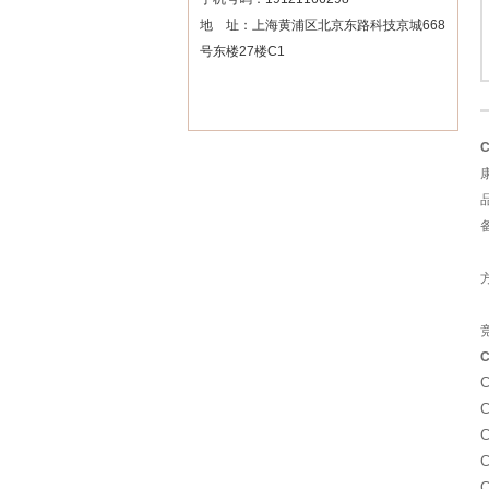
地 址：上海黄浦区北京东路科技京城668
号东楼27楼C1