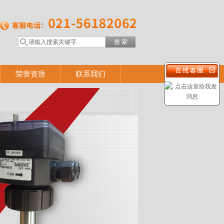
荣誉资质
联系我们