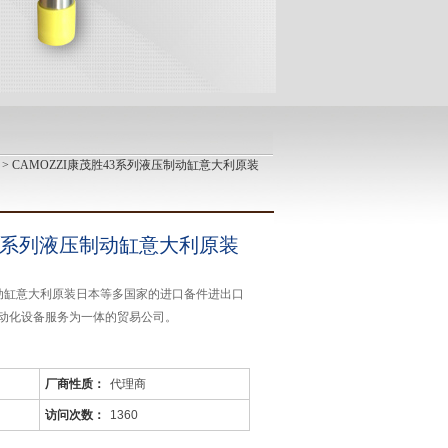
> CAMOZZI康茂胜43系列液压制动缸意大利原装
43系列液压制动缸意大利原装
压制动缸意大利原装日本等多国家的进口备件进出口
动化设备服务为一体的贸易公司。
厂商性质：
代理商
访问次数：
1360