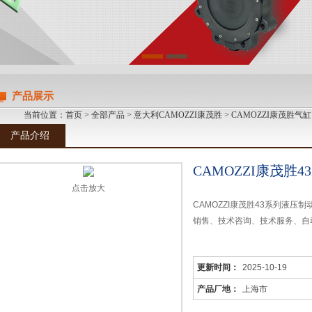
产品展示
当前位置：
首页
>
全部产品
>
意大利CAMOZZI康茂胜
>
CAMOZZI康茂胜气缸
产品介绍
CAMOZZI康茂胜
点击放大
CAMOZZI康茂胜43系列液
销售、技术咨询、技术服务、自
更新时间：
2025-10-19
产品厂地：
上海市