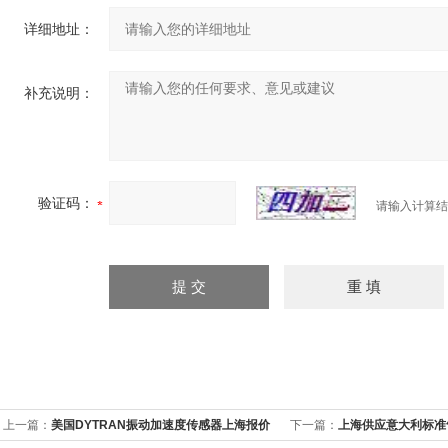
详细地址：
补充说明：
验证码：
请输入计算结
上一篇：
美国DYTRAN振动加速度传感器上海报价
下一篇：
上海供应意大利标准气