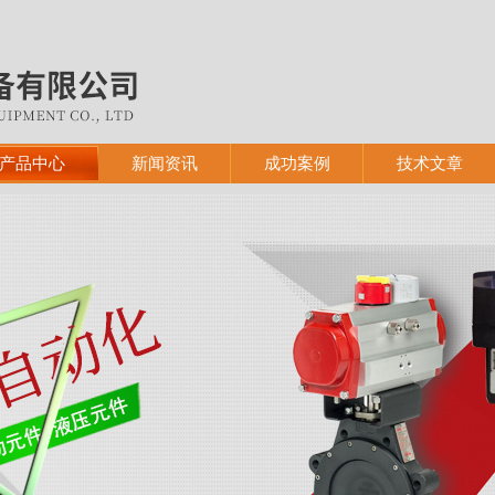
产品中心
新闻资讯
成功案例
技术文章