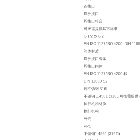
连接口
螺纹接口
焊接口符合
可按需提供其它标准
G 1/2 to G 2
EN ISO 1127/ISO 4200, DIN 118
阀体材质
螺纹接口阀体
焊接口阀体
EN ISO 1127/ISO 4200 和
DIN 11850 S2
铸不锈钢 316L
不锈钢 1.4581 (316L 可按需提供)
执行机构材质
执行机构
外壳
PPS
不锈钢1.4561 (316Ti)