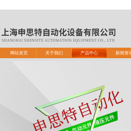
网站首页
关于我们
产品中心
新闻资