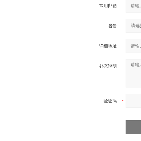
常用邮箱：
省份：
详细地址：
补充说明：
验证码：