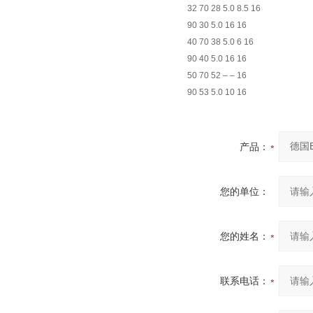
32 70 28 5.0 8.5 16
90 30 5.0 16 16
40 70 38 5.0 6 16
90 40 5.0 16 16
50 70 52 – – 16
90 53 5.0 10 16
产品：
您的单位：
您的姓名：
联系电话：