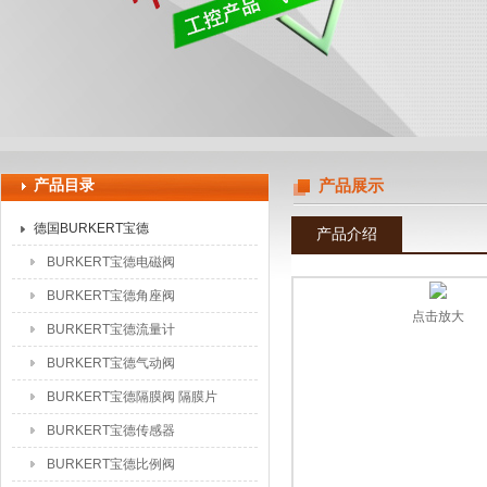
上海申思特自动化设备有限公司
产品目录
产品展示
德国BURKERT宝德
产品介绍
BURKERT宝德电磁阀
BURKERT宝德角座阀
点击放大
BURKERT宝德流量计
BURKERT宝德气动阀
BURKERT宝德隔膜阀 隔膜片
BURKERT宝德传感器
BURKERT宝德比例阀