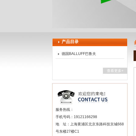
上海申思特自动化设备有限公司
产品目录
德国BALLUFF巴鲁夫
查看更多+
服务热线：
手机号码：19121166298
地 址：上海黄浦区北京东路科技京城668
号东楼27楼C1