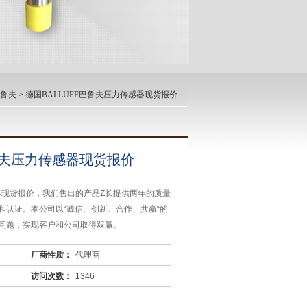
巴鲁夫
> 德国BALLUFF巴鲁夫压力传感器现货报价
巴鲁夫压力传感器现货报价
感器现货报价，我们售出的产品Z长提供两年的质量
和认证。本公司以“诚信、创新、合作、共赢“的
问题，实现客户和公司取得双赢。
厂商性质：
代理商
访问次数：
1346