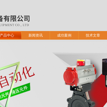
产品中心
新闻资讯
成功案例
技术文章