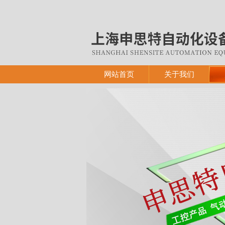
网站首页
关于我们