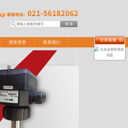
荣誉资质
联系我们