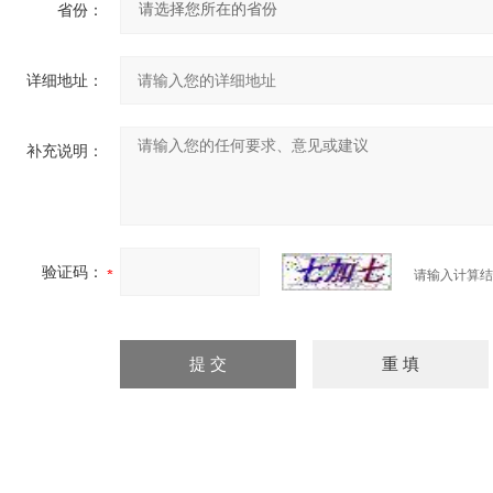
省份：
详细地址：
补充说明：
验证码：
请输入计算结