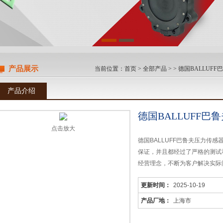
产品展示
当前位置：
首页
>
全部产品
> >
德国BALLUFF
产品介绍
德国BALLUFF
点击放大
德国BALLUFF巴鲁夫压力传
保证，并且都经过了严格的测试
经营理念，不断为客户解决实际
更新时间：
2025-10-19
产品厂地：
上海市