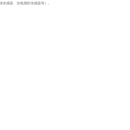
移传感器、光电测距传感器等）。