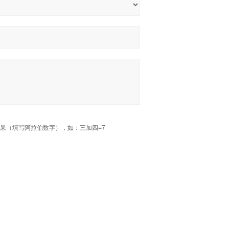
果（填写阿拉伯数字），如：三加四=7