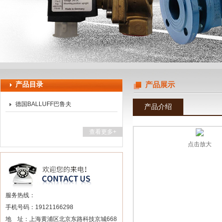
上海申思特自动化设备有限公司
产品目录
产品展示
德国BALLUFF巴鲁夫
产品介绍
查看更多+
点击放大
服务热线：
手机号码：19121166298
地 址：上海黄浦区北京东路科技京城668