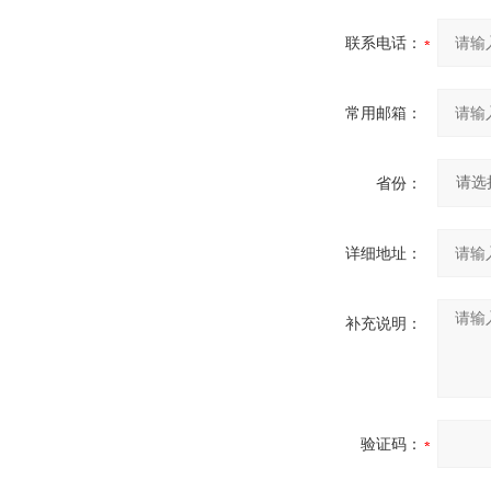
联系电话：
常用邮箱：
省份：
详细地址：
补充说明：
验证码：