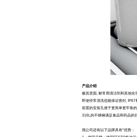
产品介绍
极其坚固, 耐常用清洁剂和其他化
即使经常清洗也能保证密封, IP67
前置的安装孔便于更简单更牢靠的
316L的不锈钢满足食品和药品的
我公司还有以下品牌具有*优势：