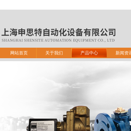
网站首页
关于我们
产品中心
新闻资