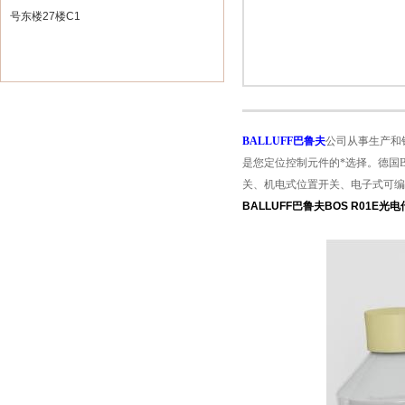
号东楼27楼C1
BALLUFF巴鲁夫
公司从事生产和
是您定位控制元件的*选择。德国
关、机电式位置开关、电子式可编程位
BALLUFF巴鲁夫BOS R01E光