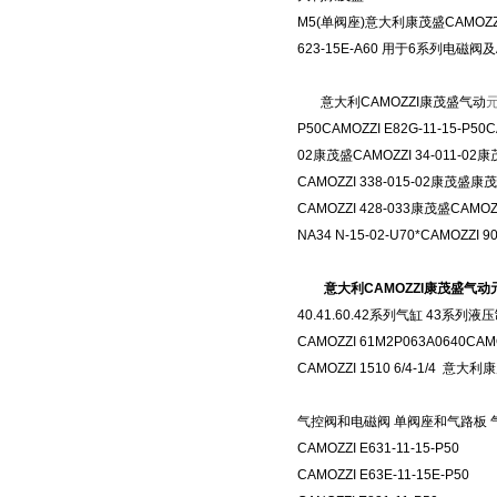
M5(单阀座)意大利康茂盛CAMOZZI 
623-15E-A60 用于6系列电磁
意大利CAMOZZI康茂盛气动
P50CAMOZZI E82G-11-15-
02康茂盛CAMOZZI 34-011-02康
CAMOZZI 338-015-02康茂盛康
CAMOZZI 428-033康茂盛CAM
NA34 N-15-02-U70*CAMOZZI 
意大利CAMOZZI康茂盛气动
40.41.60.42系列气缸 43系列
CAMOZZI 61M2P063A0640CAMO
CAMOZZI 1510 6/4-1/
气控阀和电磁阀 单阀座和气路板 
CAMOZZI E631-11-15-P50
CAMOZZI E63E-11-15E-P50