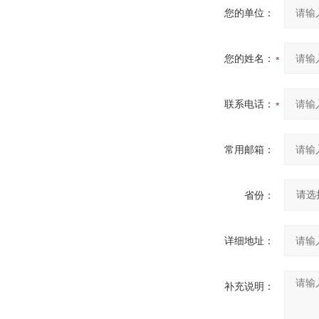
您的单位：
您的姓名：
联系电话：
常用邮箱：
省份：
详细地址：
补充说明：