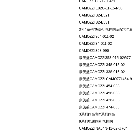
CANOZZI E821-11-P50
CAMOZZI E82G-11-15-P50
CAMOZZI B2-E521
CAMOZZI B2-E531
3和4系列电磁阀 气控阀及配套电
CAMOZZI 364-011-02
CAMOZZI 34-011-02
CAMOZZI 358-990
康茂盛CAMOZZI358-015-02G77
康茂盛CAMOZZI 348-015-02
康茂盛CAMOZZI 338-015-02
康茂盛CAMOZZI CAMOZZI 464-9
康茂盛CAMOZZI 454-033
康茂盛CAMOZZI 458-033
康茂盛CAMOZZI 428-033
康茂盛CAMOZZI 474-033
3系列阀岛和Y系列阀岛
9系列电磁阀和气控阀
CAMOZZI NA54N-11-02-U70*