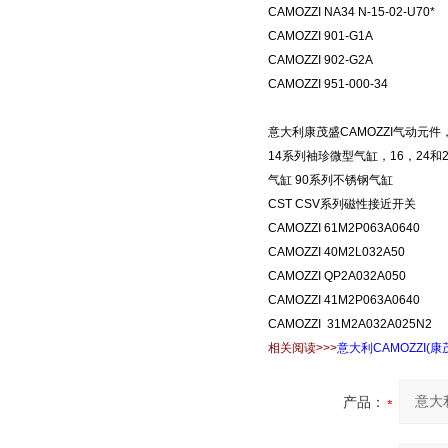
CAMOZZI NA34 N-15-02-U70*
CAMOZZI 901-G1A
CAMOZZI 902-G2A
CAMOZZI 951-000-34
意大利康茂盛CAMOZZI气动元件
14系列袖珍微型气缸，16，24和25
气缸 90系列不锈钢气缸
CST CSV系列磁性接近开关
CAMOZZI 61M2P063A0640
CAMOZZI 40M2L032A50
CAMOZZI QP2A032A050
CAMOZZI 41M2P063A0640
CAMOZZI 31M2A032A025N2
相关阅读>>>
意大利CAMOZZI(康
产品：