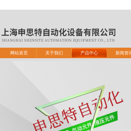
网站首页
关于我们
产品中心
新闻资