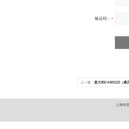
验证码：
上一篇：
意大利CAMOZZI（
上海申