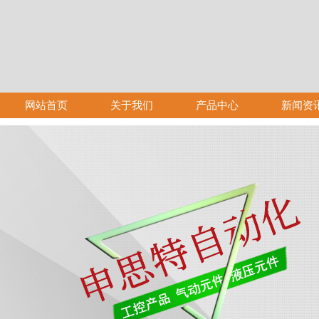
网站首页
关于我们
产品中心
新闻资