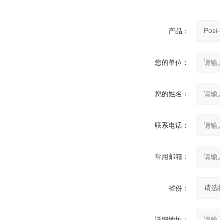
产品：
您的单位：
您的姓名：
联系电话：
常用邮箱：
省份：
详细地址：