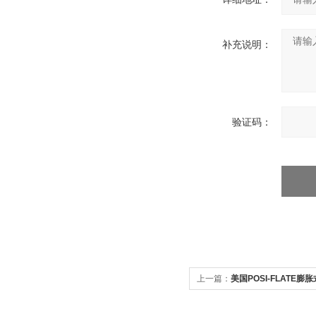
补充说明：
验证码：
上一篇：
美国POSI-FLATE膨