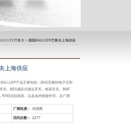
ALLUFF巴鲁夫
> 德国BALLUFF巴鲁夫上海供应
鲁夫上海供应
：BALLUFF产品主要包括：BNS完整的电子式和
开关、BES感应式接近开关、电容开关、BMF
，RFID识别系统，以及各种插接件等。在广阔
备领域为用户提供创新的、有经验的传感器运用
厂商性质：
代理商
访问次数：
2277