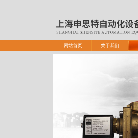
网站首页
关于我们