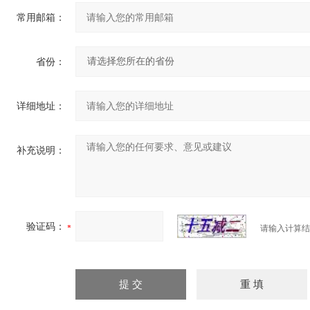
常用邮箱：
省份：
详细地址：
补充说明：
验证码：
请输入计算结