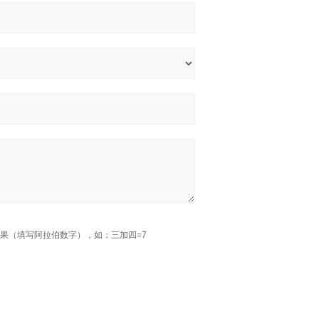
果（填写阿拉伯数字），如：三加四=7