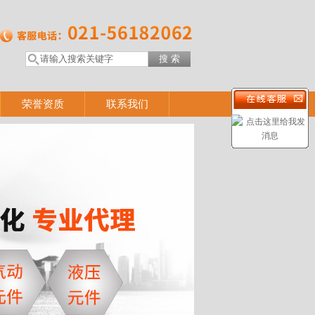
荣誉资质
联系我们