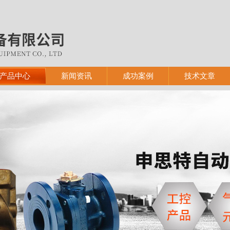
产品中心
新闻资讯
成功案例
技术文章