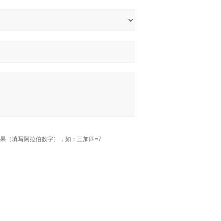
果（填写阿拉伯数字），如：三加四=7