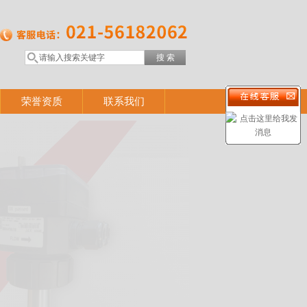
荣誉资质
联系我们