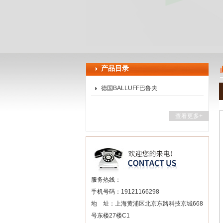
上海申思特自动化设备有限公司
产品目录
德国BALLUFF巴鲁夫
查看更多+
服务热线：
手机号码：19121166298
地 址：上海黄浦区北京东路科技京城668
号东楼27楼C1