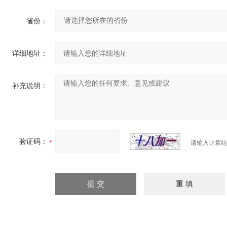
省份：
详细地址：
补充说明：
验证码：
请输入计算结