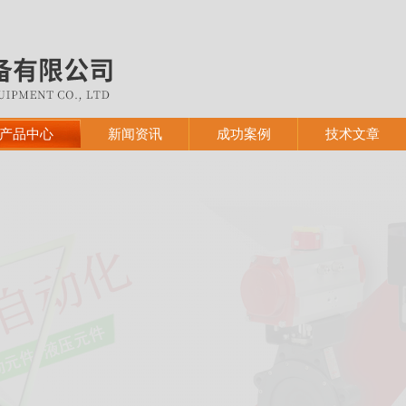
产品中心
新闻资讯
成功案例
技术文章