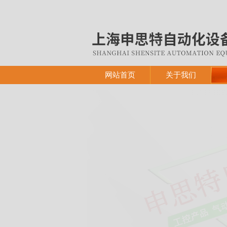
网站首页
关于我们