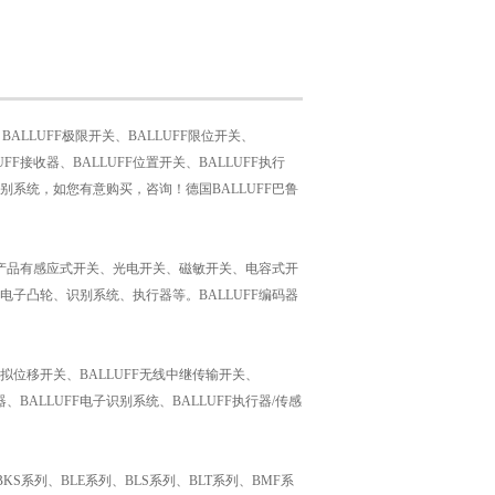
、BALLUFF极限开关、BALLUFF限位开关、
UFF接收器、BALLUFF位置开关、BALLUFF执行
电子识别系统，如您有意购买，咨询！德国BALLUFF巴鲁
。产品有感应式开关、光电开关、磁敏开关、电容式开
子凸轮、识别系统、执行器等。BALLUFF编码器
F模拟位移开关、BALLUFF无线中继传输开关、
、BALLUFF电子识别系统、BALLUFF执行器/传感
KS系列、BLE系列、BLS系列、BLT系列、BMF系