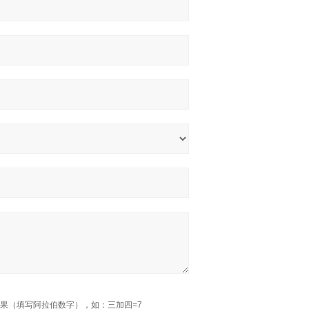
果（填写阿拉伯数字），如：三加四=7