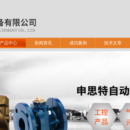
产品中心
新闻资讯
成功案例
技术文章