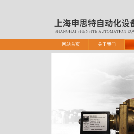
网站首页
关于我们