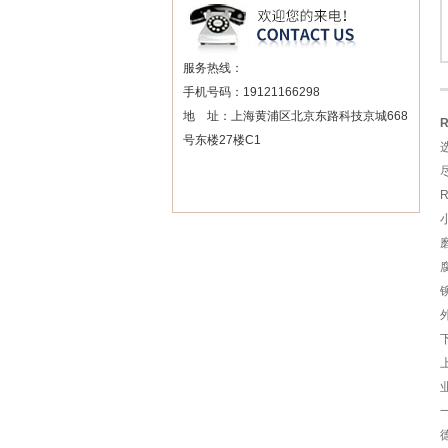
服务热线：
手机号码：19121166298
地 址：上海黄浦区北京东路科技京城668
号东楼27楼C1