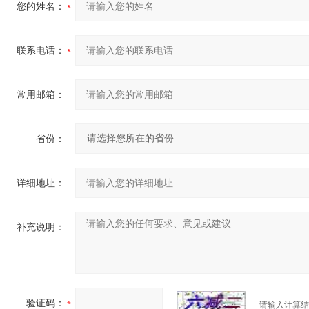
您的姓名：
联系电话：
常用邮箱：
省份：
详细地址：
补充说明：
验证码：
请输入计算结