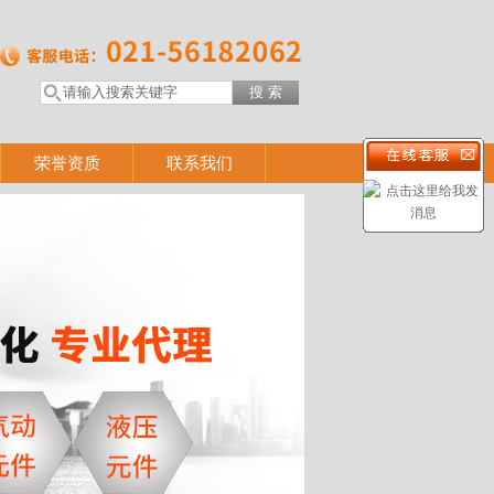
荣誉资质
联系我们