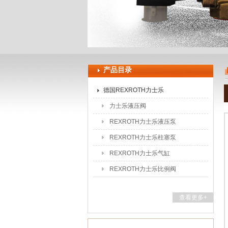
上海申思特自动化设备有限公司
产品目录
德国REXROTH力士乐
力士乐液压阀
REXROTH力士乐液压泵
REXROTH力士乐柱塞泵
REXROTH力士乐气缸
REXROTH力士乐比例阀
查看更多+