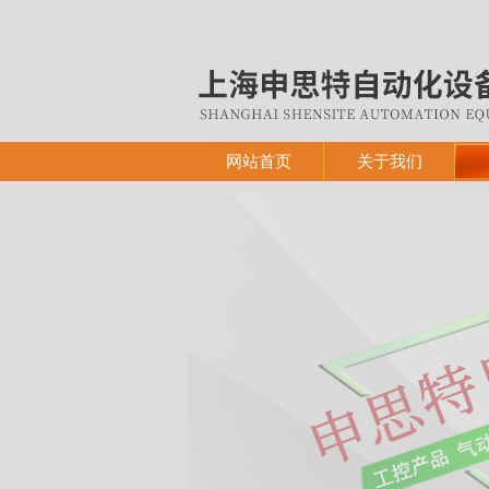
网站首页
关于我们