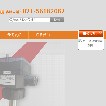
荣誉资质
联系我们