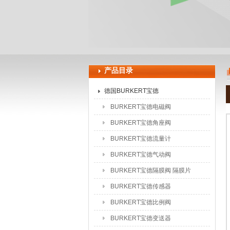
上海申思特自动化设备有限公司
产品目录
德国BURKERT宝德
BURKERT宝德电磁阀
BURKERT宝德角座阀
BURKERT宝德流量计
BURKERT宝德气动阀
BURKERT宝德隔膜阀 隔膜片
BURKERT宝德传感器
BURKERT宝德比例阀
BURKERT宝德变送器