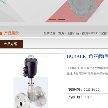
产品展示
当前位置：
首页
>
全部产品
>
德国BURKERT宝德
产品介绍
BURKERT角座阀(
BURKERT角座阀由不锈钢铸造
蚀性场合.它带有散热器来保护执
更新时间：
2025-10-20
产品厂地：
上海市