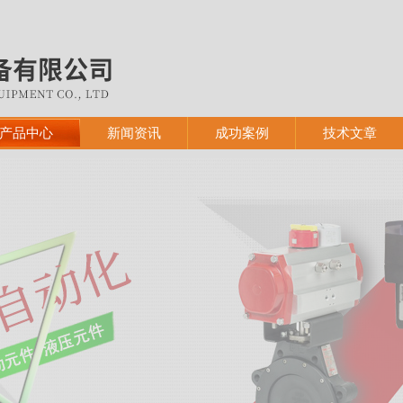
产品中心
新闻资讯
成功案例
技术文章