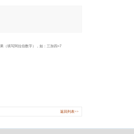
果（填写阿拉伯数字），如：三加四=7
返回列表>>