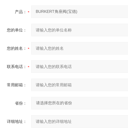
产品：
您的单位：
您的姓名：
联系电话：
常用邮箱：
省份：
详细地址：