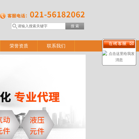
荣誉资质
联系我们