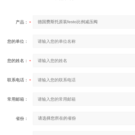
产品：
您的单位：
您的姓名：
联系电话：
常用邮箱：
省份：