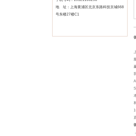
地 址：上海黄浦区北京东路科技京城668
号东楼27楼C1