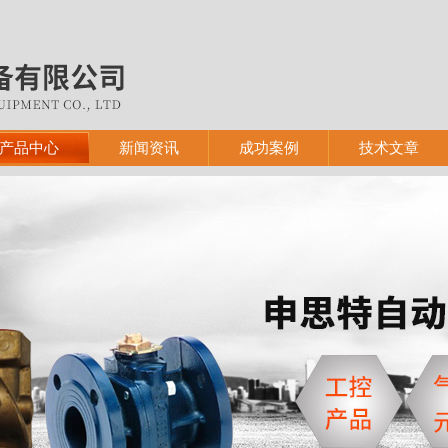
产品中心
新闻资讯
成功案例
技术文章