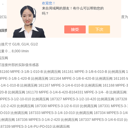
欢迎您！
：，
来自局域网的朋友！有什么可以帮助您的
吗？
我们以具有竞争优势的价格、原厂出货的品质、不同规格产品的库存以及热诚的态度为
德国费斯托原装festo比例减压阀
接尺寸 G1/8, G1/4, G1/2
量 0 ... 8,000 l/min
减压阀
可连接外部的实际值传感器
61160 MPPE-3-1/8-1-010-B 比例调压阀 161161 MPPE-3-1/8-6-010-B 比例调压阀 
PPE-3-1/8-1-420-B 比例调压阀 161164 MPPE-3-1/8-6-420-B 比例调压阀 161165 
-1/4-1-010-B 比例调压阀 161167 MPPE-3-1/4-6-010-B 比例调压阀 161168 MPPE-3-
20-B 比例调压阀 161170 MPPE-3-1/4-6-420-B164331 MPPE-3-1/4- -B 比例调压阀 
PPES-3-1/2-10-010 比例调压阀 187327 MPPES-3-1/2-10-420 比例调压阀 187328
-1/2-2-420 比例调压阀 187330 MPPES-3-1/2-6-010 比例调压阀 187331 MPPES-3-
O-010 比例调压阀 187333 MPPES-3-1/4-10-010 比例调压阀 187334 MPPES-3-1/4-
例调压阀 187336 MPPES-3-1/4-2-420 比例调压阀 187337 MPPES-3-1/4-6-010
87339 MPPES-3-1/4-PU-PO-010 比例调压阀