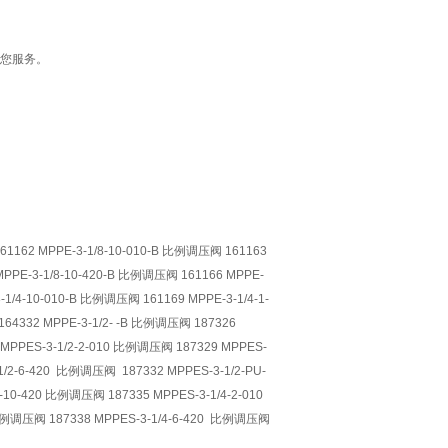
您服务。
161162 MPPE-3-1/8-10-010-B 比例调压阀 161163
MPPE-3-1/8-10-420-B 比例调压阀 161166 MPPE-
1/4-10-010-B 比例调压阀 161169 MPPE-3-1/4-1-
164332 MPPE-3-1/2- -B 比例调压阀 187326
 MPPES-3-1/2-2-010 比例调压阀 187329 MPPES-
1/2-6-420 比例调压阀 187332 MPPES-3-1/2-PU-
10-420 比例调压阀 187335 MPPES-3-1/4-2-010
 比例调压阀 187338 MPPES-3-1/4-6-420 比例调压阀