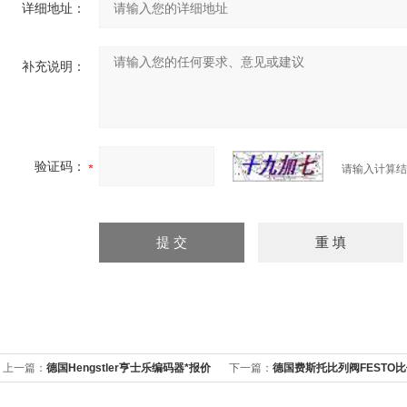
详细地址：
补充说明：
验证码：
请输入计算结
上一篇：
德国Hengstler亨士乐编码器*报价
下一篇：
德国费斯托比列阀FESTO