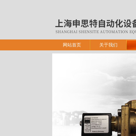
网站首页
关于我们