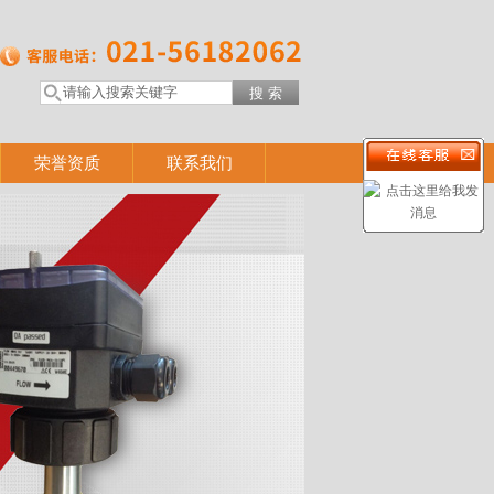
荣誉资质
联系我们