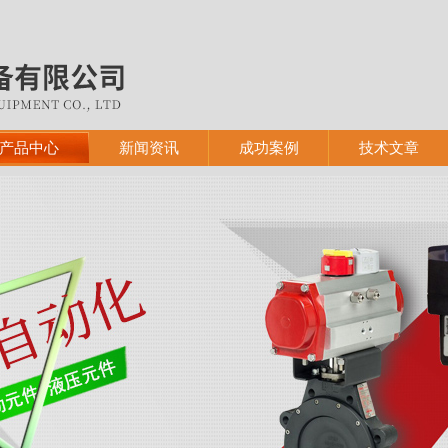
产品中心
新闻资讯
成功案例
技术文章