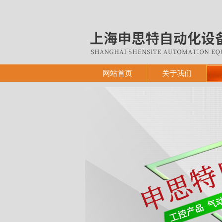
网站首页
关于我们