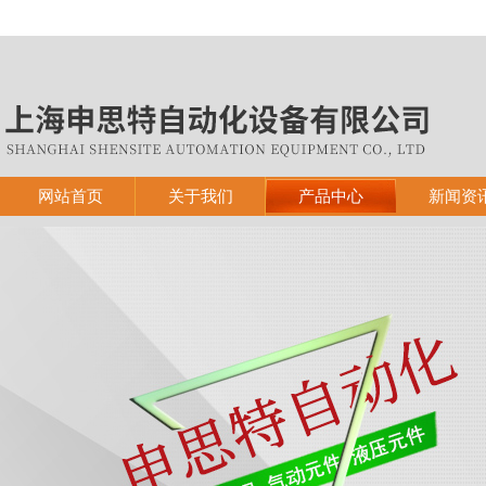
网站首页
关于我们
产品中心
新闻资