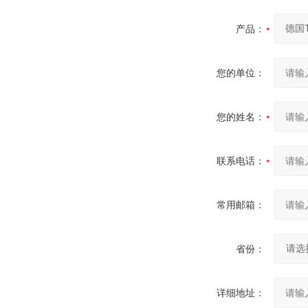
产品：
您的单位：
您的姓名：
联系电话：
常用邮箱：
省份：
详细地址：