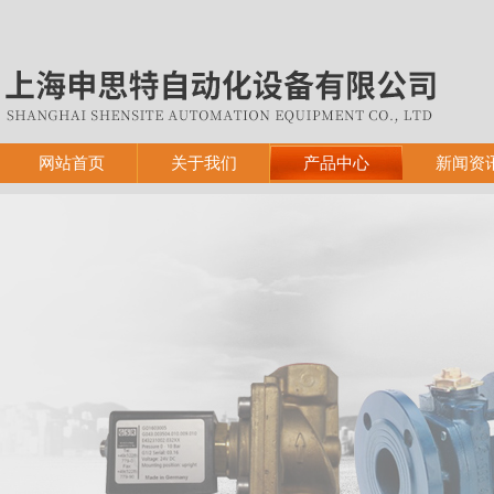
网站首页
关于我们
产品中心
新闻资