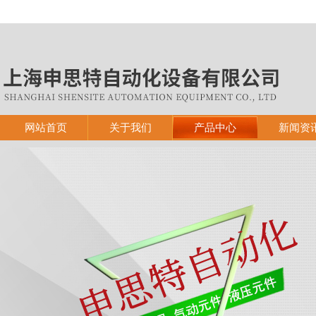
网站首页
关于我们
产品中心
新闻资