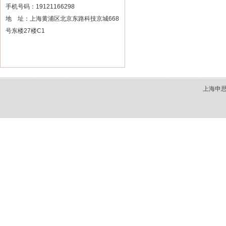
手机号码：19121166298
地 址：上海黄浦区北京东路科技京城668
号东楼27楼C1
上海申